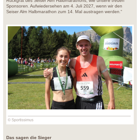
Rückgrat des Seiser Alm Halbmarathons, wie unsere treuen
Sponsoren. Aufwiedersehen am 4. Juli 2027, wenn wir den
Seiser Alm Halbmarathon zum 14. Mal austragen werden.“
© Sportissimus
Das sagen die Sieger