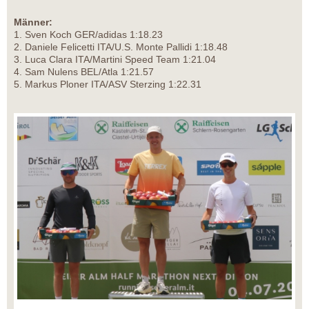
Männer:
1. Sven Koch GER/adidas 1:18.23
2. Daniele Felicetti ITA/U.S. Monte Pallidi 1:18.48
3. Luca Clara ITA/Martini Speed Team 1:21.04
4. Sam Nulens BEL/Atla 1:21.57
5. Markus Ploner ITA/ASV Sterzing 1:22.31