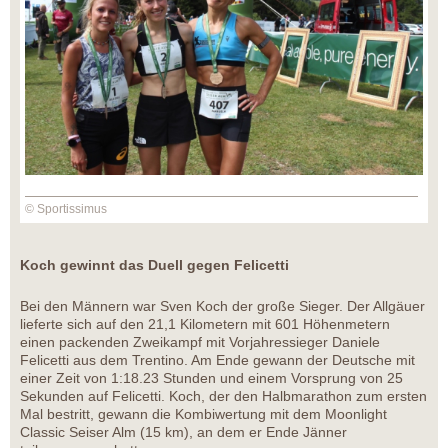
© Sportissimus
Koch gewinnt das Duell gegen Felicetti
Bei den Männern war Sven Koch der große Sieger. Der Allgäuer
lieferte sich auf den 21,1 Kilometern mit 601 Höhenmetern
einen packenden Zweikampf mit Vorjahressieger Daniele
Felicetti aus dem Trentino. Am Ende gewann der Deutsche mit
einer Zeit von 1:18.23 Stunden und einem Vorsprung von 25
Sekunden auf Felicetti. Koch, der den Halbmarathon zum ersten
Mal bestritt, gewann die Kombiwertung mit dem Moonlight
Classic Seiser Alm (15 km), an dem er Ende Jänner