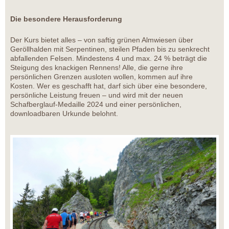
Die besondere Herausforderung
Der Kurs bietet alles – von saftig grünen Almwiesen über
Geröllhalden mit Serpentinen, steilen Pfaden bis zu senkrecht
abfallenden Felsen. Mindestens 4 und max. 24 % beträgt die
Steigung des knackigen Rennens! Alle, die gerne ihre
persönlichen Grenzen ausloten wollen, kommen auf ihre
Kosten. Wer es geschafft hat, darf sich über eine besondere,
persönliche Leistung freuen – und wird mit der neuen
Schafberglauf-Medaille 2024 und einer persönlichen,
downloadbaren Urkunde belohnt.