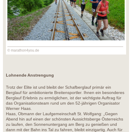
© marathon4you.de
Lohnende Anstrengung
Trotz der Elite ist und bleibt der Schafberglauf primär ein
Berglauf für ambitionierte Breitensportler. Ihnen ein besonderes
Berglauf Erlebnis zu ermöglichen, ist der wichtigste Auftrag für
das Organisationsteam rund um den 52-jährigen Organisator
Werner Haas.
Haas, Obmann der Laufgemeinschaft St. Wolfgang: „Gegen
Abend hin auf einen der schönsten Aussichtsberge Österreichs
zu laufen, den Sonnenuntergang am Berg zu genießen und
dann mit der Bahn ins Tal zu fahren, bleibt einzigartig. Auch für