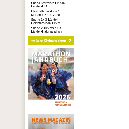
Suche Startplatz für den 3-
Länder-HM
Ulm Halbmarathon /
Marathon27.09.2026
Suche 1x 3-Länder-
Halbmarathon Ticket
Suche 2 Tickets für 3-
Länder-Halbmarathon