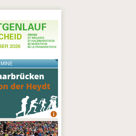
RMINE