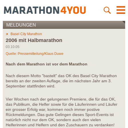
MELDUNGEN
Basel City Marathon
2006 mit Halbmarathon
03.10.05
Quelle: Pressemitteilung/Klaus Duwe
Nach dem Marathon ist vor dem Marathon
Nach diesem Motto "bastelt" das OK des Basel City Marathon
bereits an der zweiten Auflage, die im nächsten Jahr am 3.
September stattfinden wird.
Vier Wochen nach der gelungenen Premiere, die für das OK,
das Publikum, die Helfer sowie für die Läuferinnen und Läufer
ein grosser Erfolg war, kommen noch immer postive
Rückmeldungen. Das gute Gelingen dieses Sport-Events ist
natürlich nicht nur dem OK, sondern auch den vielen
Helferinnen und Helfern und den Zuschauern zu verdanken!