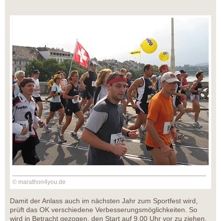
© marathon4you.de
Damit der Anlass auch im nächsten Jahr zum Sportfest wird,
prüft das OK verschiedene Verbesserungsmöglichkeiten. So
wird in Betracht gezogen, den Start auf 9.00 Uhr vor zu ziehen.