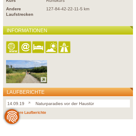
Kurs
Rundkurs
Andere
127-84-42-22-11-5 km
Laufstrecken
INFORMATIONEN
LAUFBERICHTE
14.09.19
Naturparadies vor der Haustür
weitere Laufberichte