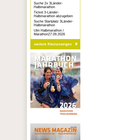
Suche 2x 3Länder-
Halbmarathon
Ticket 3-Länder-
Halbmarathon abzugeben
Suche Startplatz 3Länder-
Halbmarathon
Ulm Halbmarathon /
Marathon27.09.2026