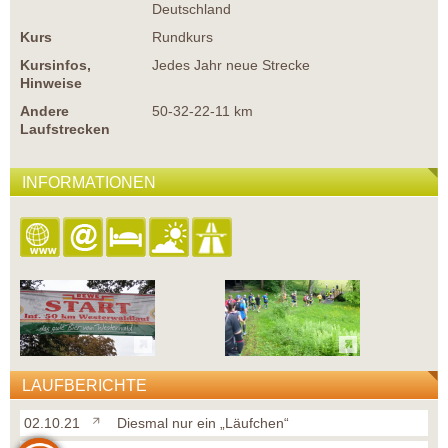
Deutschland
Kurs
Rundkurs
Kursinfos,
Jedes Jahr neue Strecke
Hinweise
Andere
50-32-22-11 km
Laufstrecken
INFORMATIONEN
LAUFBERICHTE
02.10.21
Diesmal nur ein „Läufchen“