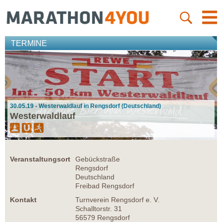
TERMINE
30.05.19 - Westerwaldlauf in Rengsdorf (Deutschland)
Westerwaldlauf
Veranstaltungsort
Gebückstraße
Rengsdorf
Deutschland
Freibad Rengsdorf
Kontakt
Turnverein Rengsdorf e. V.
Schalltorstr. 31
56579 Rengsdorf