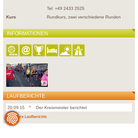
Tel: +49 2433 2525
Kurs
Rundkurs, zwei verschiedene Runden
INFORMATIONEN
LAUFBERICHTE
20.09.15
Der Kreismeister berichtet
weitere Laufberichte