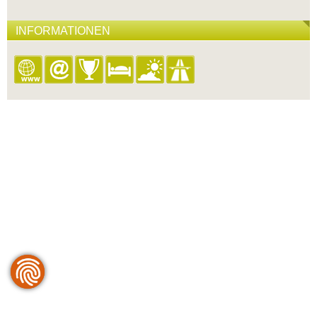
INFORMATIONEN