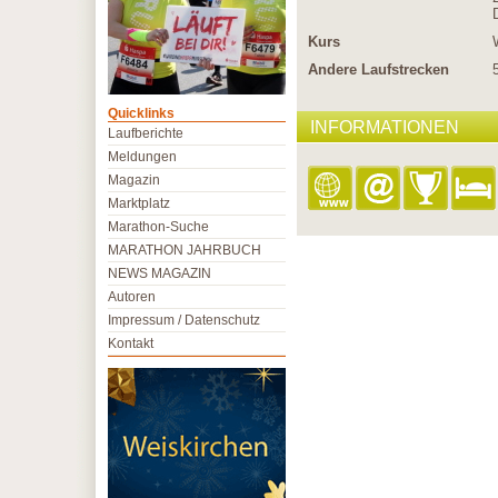
Kurs
Andere Laufstrecken
Quicklinks
INFORMATIONEN
Laufberichte
Meldungen
Magazin
Marktplatz
Marathon-Suche
MARATHON JAHRBUCH
NEWS MAGAZIN
Autoren
Impressum / Datenschutz
Kontakt