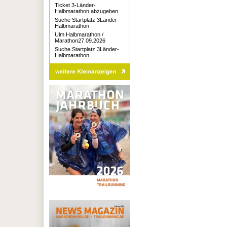
Ticket 3-Länder-
Halbmarathon abzugeben
Suche Startplatz 3Länder-
Halbmarathon
Ulm Halbmarathon /
Marathon27.09.2026
Suche Startplatz 3Länder-
Halbmarathon