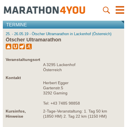
TERMINE
25. - 26.05.19 - Ötscher Ultramarathon in Lackenhof (Österreich)
Ötscher Ultramarathon
Veranstaltungsort
A 3295 Lackenhof
Österreich
Kontakt
Herbert Egger
Gartenstr.5
3292 Gaming
Tel: +43 7485 98858
Kursinfos,
2-Tage-Veranstaltung: 1. Tag 50 km
Hinweise
(1850 HM) 2. Tag 22 km (1150 HM)