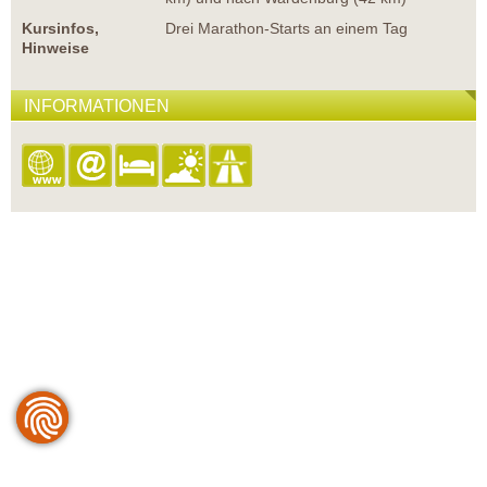
Kursinfos,
Drei Marathon-Starts an einem Tag
Hinweise
INFORMATIONEN