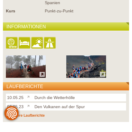
Spanien
Kurs
Punkt-zu-Punkt
INFORMATIONEN
LAUFBERICHTE
10.05.25
Durch die Wetterhölle
06.05.23
Den Vulkanen auf der Spur
weitere Laufberichte