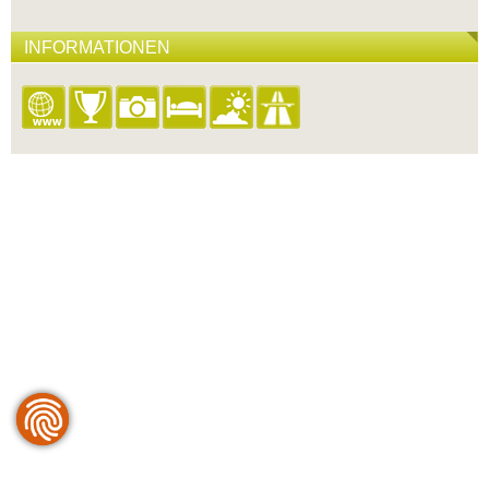
INFORMATIONEN