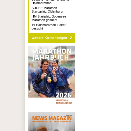
Halbmarathon
SUCHE Marathon-
Startzplatz Oldenburg
HM Startplatz Bodensee
Marathon gesucht
1x Halbmarathon Ticket
gesucht