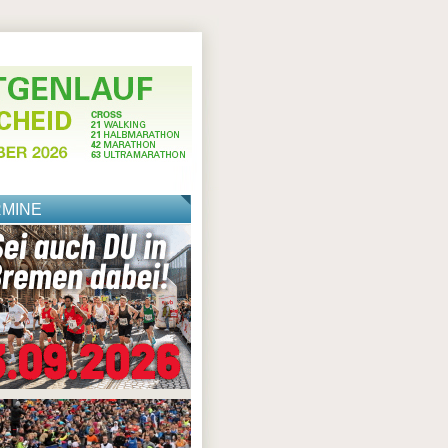
RMINE