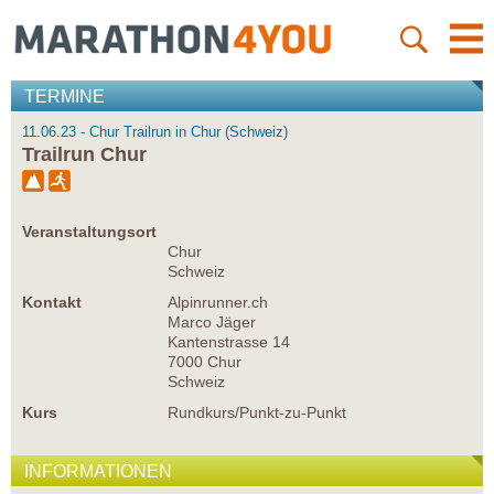
TERMINE
11.06.23 - Chur Trailrun in Chur (Schweiz)
Trailrun Chur
Veranstaltungsort
Chur
Schweiz
Kontakt
Alpinrunner.ch
Marco Jäger
Kantenstrasse 14
7000 Chur
Schweiz
Kurs
Rundkurs/Punkt-zu-Punkt
INFORMATIONEN