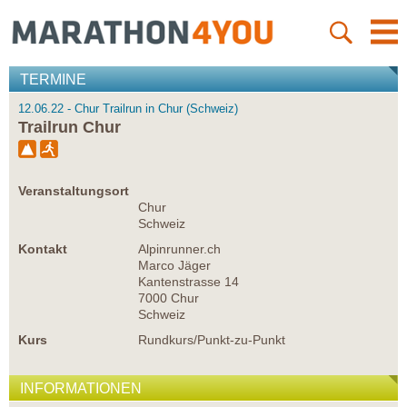
TERMINE
12.06.22 - Chur Trailrun in Chur (Schweiz)
Trailrun Chur
Veranstaltungsort
Chur
Schweiz
Kontakt
Alpinrunner.ch
Marco Jäger
Kantenstrasse 14
7000 Chur
Schweiz
Kurs
Rundkurs/Punkt-zu-Punkt
INFORMATIONEN