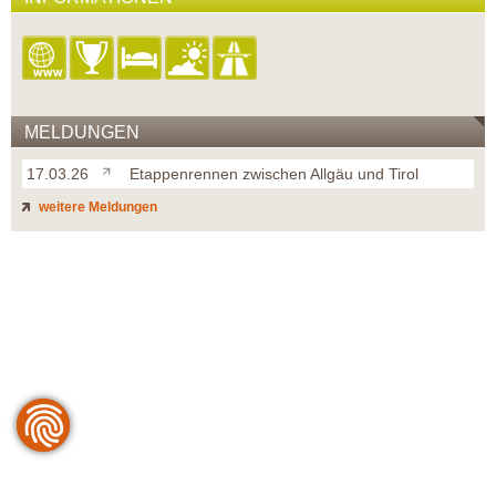
MELDUNGEN
17.03.26
Etappenrennen zwischen Allgäu und Tirol
weitere Meldungen