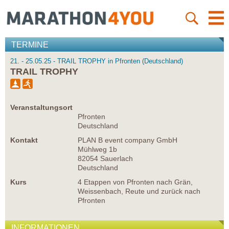
TERMINE
21. - 25.05.25 - TRAIL TROPHY in Pfronten (Deutschland)
TRAIL TROPHY
Veranstaltungsort
Pfronten
Deutschland
Kontakt
PLAN B event company GmbH
Mühlweg 1b
82054 Sauerlach
Deutschland
Kurs
4 Etappen von Pfronten nach Grän,
Weissenbach, Reute und zurück nach
Pfronten
INFORMATIONEN