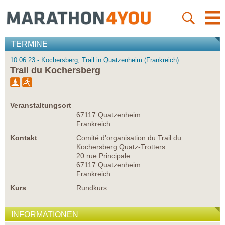
TERMINE
10.06.23 - Kochersberg, Trail in Quatzenheim (Frankreich)
Trail du Kochersberg
Veranstaltungsort
67117 Quatzenheim
Frankreich
Kontakt
Comité d’organisation du Trail du
Kochersberg Quatz-Trotters
20 rue Principale
67117 Quatzenheim
Frankreich
Kurs
Rundkurs
INFORMATIONEN