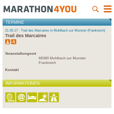
TERMINE
21.05.17 - Trail des Marcaires in Muhlbach sur Munster (Frankreich)
Trail des Marcaires
Veranstaltungsort
68380 Muhlbach sur Munster
Frankreich
Kontakt
INFORMATIONEN