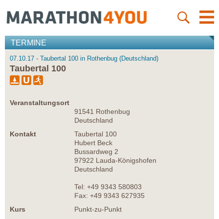
TERMINE
07.10.17 - Taubertal 100 in Rothenbug (Deutschland)
Taubertal 100
Veranstaltungsort
91541 Rothenbug
Deutschland
Kontakt
Taubertal 100
Hubert Beck
Bussardweg 2
97922 Lauda-Königshofen
Deutschland
Tel: +49 9343 580803
Fax: +49 9343 627935
Kurs
Punkt-zu-Punkt