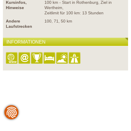
Kursinfos,
100 km - Start in Rothenburg, Ziel in
Hinweise
Wertheim,
Zeitlimit für 100 km: 13 Stunden
Andere
100, 71, 50 km
Laufstrecken
INFORMATIONEN