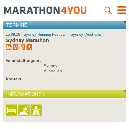
TERMINE
15.09.19 - Sydney Running Festival in Sydney (Australien)
Sydney Marathon
Veranstaltungsort
Sydney
Australien
Kontakt
INFORMATIONEN