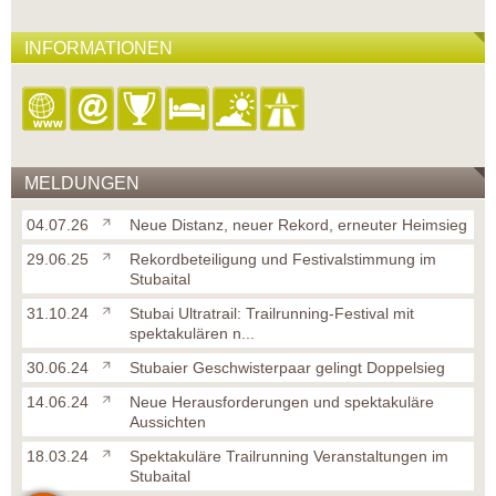
INFORMATIONEN
MELDUNGEN
04.07.26
Neue Distanz, neuer Rekord, erneuter Heimsieg
29.06.25
Rekordbeteiligung und Festivalstimmung im
Stubaital
31.10.24
Stubai Ultratrail: Trailrunning-Festival mit
spektakulären n...
30.06.24
Stubaier Geschwisterpaar gelingt Doppelsieg
14.06.24
Neue Herausforderungen und spektakuläre
Aussichten
18.03.24
Spektakuläre Trailrunning Veranstaltungen im
Stubaital