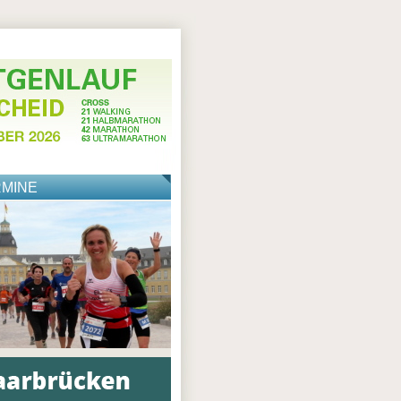
RMINE