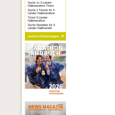
Suche 1x 3-Länder-
Halbmarathon Ticket
Suche 2 Tickets für 3-
Länder-Halbmarathon
Ticket 3-Länder-
Halbmarathon
Suche Startplatz für 3-
Länder-Halbmarath