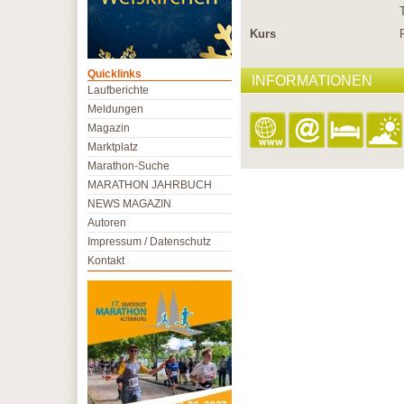
Kurs
Quicklinks
INFORMATIONEN
Laufberichte
Meldungen
Magazin
Marktplatz
Marathon-Suche
MARATHON JAHRBUCH
NEWS MAGAZIN
Autoren
Impressum / Datenschutz
Kontakt