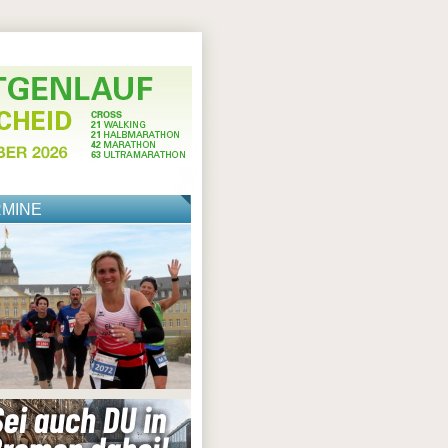
RMINE