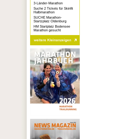
3-Länder-Marathon
Suche 2 Tickets für Skinfit
Halbmarathon
SUCHE Marathon-
Startzplatz Oldenburg
HM Startplatz Bodensee
Marathon gesucht