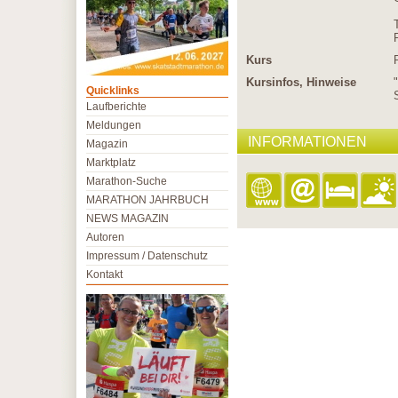
Kurs
Kursinfos, Hinweise
Quicklinks
Laufberichte
Meldungen
INFORMATIONEN
Magazin
Marktplatz
Marathon-Suche
MARATHON JAHRBUCH
NEWS MAGAZIN
Autoren
Impressum / Datenschutz
Kontakt