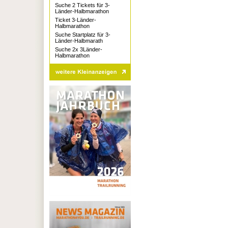
Suche 2 Tickets für 3-
Länder-Halbmarathon
Ticket 3-Länder-
Halbmarathon
Suche Startplatz für 3-
Länder-Halbmarath
Suche 2x 3Länder-
Halbmarathon