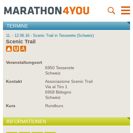
TERMINE
11. - 12.06.16 - Scenic Trail in Tesserete (Schweiz)
Scenic Trail
Veranstaltungsort
6950 Tesserete
Schweiz
Kontakt
Associazione Scenic Trail
Via al Tiro 1
6958 Bidogno
Schweiz
Kurs
Rundkurs
INFORMATIONEN