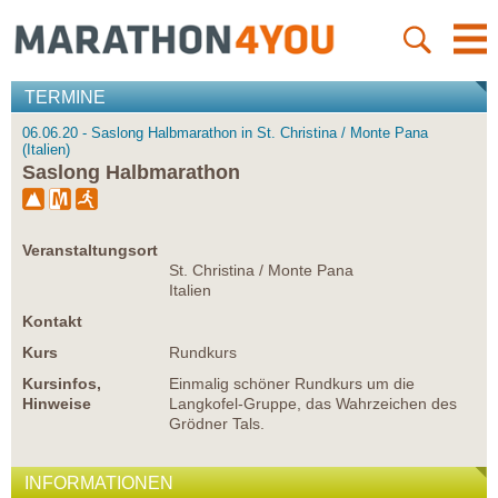
TERMINE
06.06.20 - Saslong Halbmarathon in St. Christina / Monte Pana
(Italien)
Saslong Halbmarathon
Veranstaltungsort
St. Christina / Monte Pana
Italien
Kontakt
Kurs
Rundkurs
Kursinfos,
Einmalig schöner Rundkurs um die
Hinweise
Langkofel-Gruppe, das Wahrzeichen des
Grödner Tals.
INFORMATIONEN