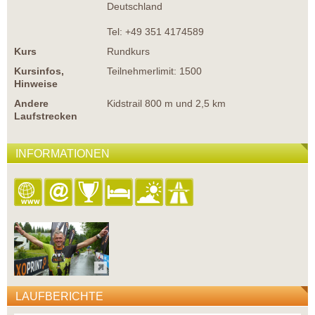
Deutschland
Tel: +49 351 4174589
Kurs
Rundkurs
Kursinfos,
Teilnehmerlimit: 1500
Hinweise
Andere
Kidstrail 800 m und 2,5 km
Laufstrecken
INFORMATIONEN
LAUFBERICHTE