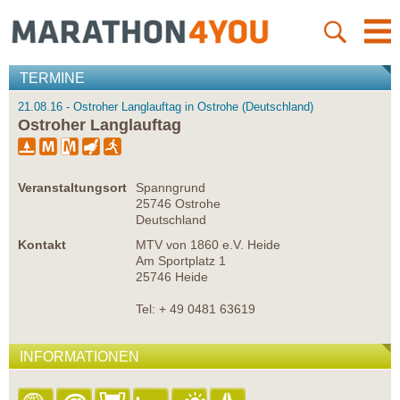
TERMINE
21.08.16 - Ostroher Langlauftag in Ostrohe (Deutschland)
Ostroher Langlauftag
Veranstaltungsort
Spanngrund
25746 Ostrohe
Deutschland
Kontakt
MTV von 1860 e.V. Heide
Am Sportplatz 1
25746 Heide
Tel: + 49 0481 63619
INFORMATIONEN