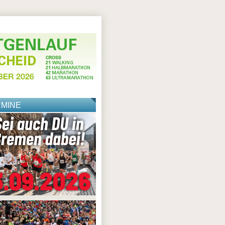
RMINE