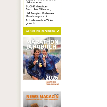
Halbmarathon
SUCHE Marathon-
Startzplatz Oldenburg
HM Startplatz Bodensee
Marathon gesucht
1x Halbmarathon Ticket
gesucht