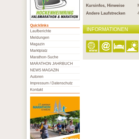
Kursinfos, Hinweise
Andere Laufstrecken
Quicklinks
INFORMATIONEN
Laufberichte
Meldungen
Magazin
Marktplatz
Marathon-Suche
MARATHON JAHRBUCH
NEWS MAGAZIN
Autoren
Impressum / Datenschutz
Kontakt