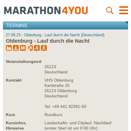
TERMINE
27.08.23 - Oldenburg - Lauf durch die Nacht (Deutschland)
Oldenburg - Lauf durch die Nacht
Veranstaltungsort
26123
Deutschland
Kontakt
VHS Oldenburg
Karlstraße 25
26123 Oldenburg
Deutschland
Tel: +49 441 92391-50
Kurs
Rundkurs
Kursinfos,
Landschafts- und Citylauf, Nachtlauf
Hinweise
(erster Start ist um 0:00 Uhr)