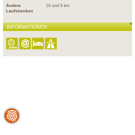
Andere
10 und 5 km
Laufstrecken
INFORMATIONEN