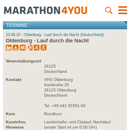
TERMINE
23.08.20 - Oldenburg - Lauf durch die Nacht (Deutschland)
Oldenburg - Lauf durch die Nacht
Veranstaltungsort
26123
Deutschland
Kontakt
VHS Oldenburg
Karlstraße 25
26123 Oldenburg
Deutschland
Tel: +49 441 92391-50
Kurs
Rundkurs
Kursinfos,
Landschafts- und Citylauf, Nachtlauf
Hinweise
(erster Start ist um 0:00 Uhr)