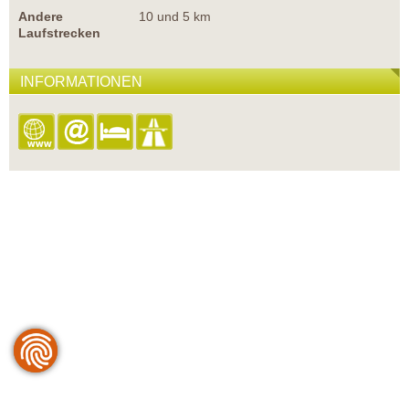
Andere
10 und 5 km
Laufstrecken
INFORMATIONEN