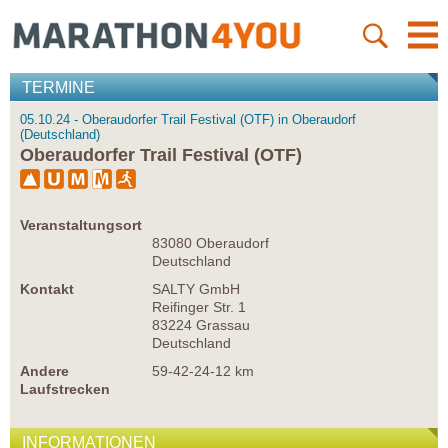
TERMINE
05.10.24 - Oberaudorfer Trail Festival (OTF) in Oberaudorf
(Deutschland)
Oberaudorfer Trail Festival (OTF)
Veranstaltungsort
83080 Oberaudorf
Deutschland
Kontakt
SALTY GmbH
Reifinger Str. 1
83224 Grassau
Deutschland
Andere
59-42-24-12 km
Laufstrecken
INFORMATIONEN