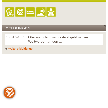
MELDUNGEN
18.01.24
Oberaudorfer Trail Festival geht mit vier
Wettwerben an den ...
weitere Meldungen