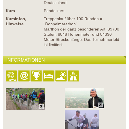
Deutschland
Kurs
Pendelkurs
Kursinfos,
Treppenlauf über 100 Runden =
Hinweise
"Doppelmarathon"
Marthon der ganz besonderen Art: 39700
Stufen, 8848 Höhenmeter und 84390
Meter Streckenlänge. Das Teilnehmerfeld
ist limitiert.
INFORMATIONEN