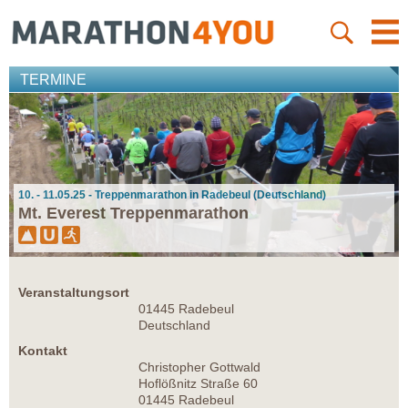
TERMINE
10. - 11.05.25 - Treppenmarathon in Radebeul (Deutschland)
Mt. Everest Treppenmarathon
Veranstaltungsort
01445 Radebeul
Deutschland
Kontakt
Christopher Gottwald
Hoflößnitz Straße 60
01445 Radebeul