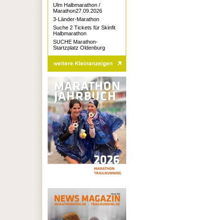
Ulm Halbmarathon /
Marathon27.09.2026
3-Länder-Marathon
Suche 2 Tickets für Skinfit
Halbmarathon
SUCHE Marathon-
Startzplatz Oldenburg