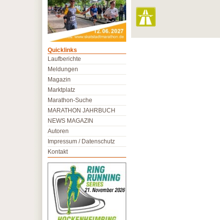
Quicklinks
Laufberichte
Meldungen
Magazin
Marktplatz
Marathon-Suche
MARATHON JAHRBUCH
NEWS MAGAZIN
Autoren
Impressum / Datenschutz
Kontakt