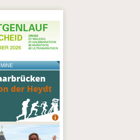
RMINE