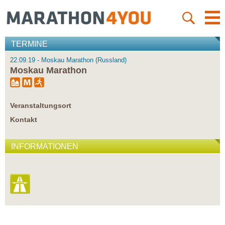
TERMINE
22.09.19 - Moskau Marathon (Russland)
Moskau Marathon
Veranstaltungsort
Kontakt
INFORMATIONEN