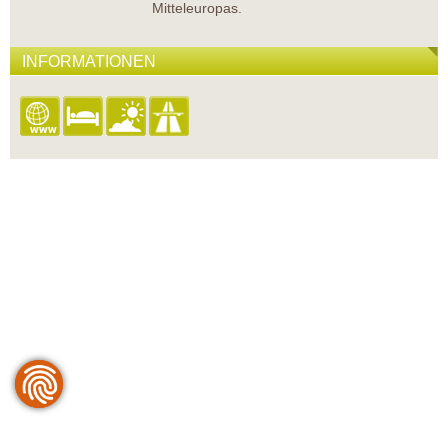
Mitteleuropas.
INFORMATIONEN