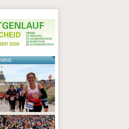
RMINE