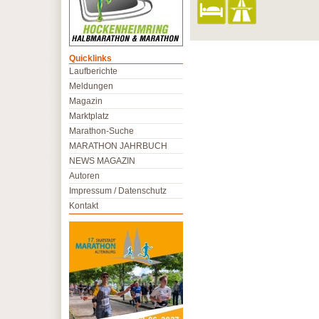
Quicklinks
Laufberichte
Meldungen
Magazin
Marktplatz
Marathon-Suche
MARATHON JAHRBUCH
NEWS MAGAZIN
Autoren
Impressum / Datenschutz
Kontakt