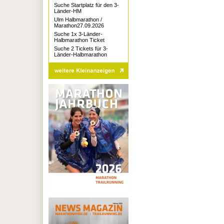
Suche Startplatz für den 3-
Länder-HM
Ulm Halbmarathon /
Marathon27.09.2026
Suche 1x 3-Länder-
Halbmarathon Ticket
Suche 2 Tickets für 3-
Länder-Halbmarathon