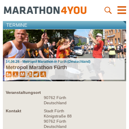
TERMINE
14.06.26 - Metropol Marathon in Fürth (Deutschland)
Metropol Marathon Fürth
Veranstaltungsort
90762 Fürth
Deutschland
Kontakt
Stadt Fürth
Königstraße 88
90762 Fürth
Deutschland