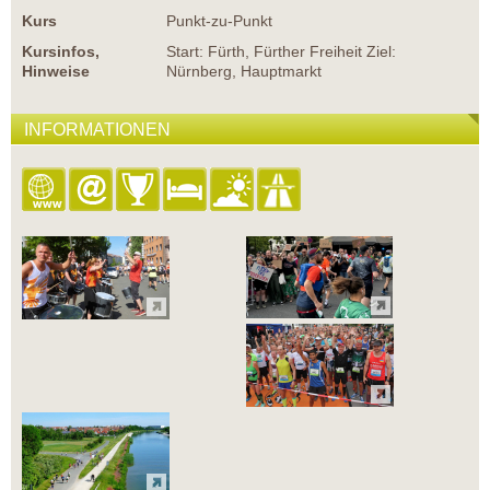
Kurs
Punkt-zu-Punkt
Kursinfos,
Start: Fürth, Fürther Freiheit Ziel:
Hinweise
Nürnberg, Hauptmarkt
INFORMATIONEN