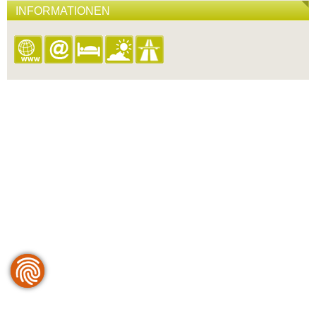
INFORMATIONEN