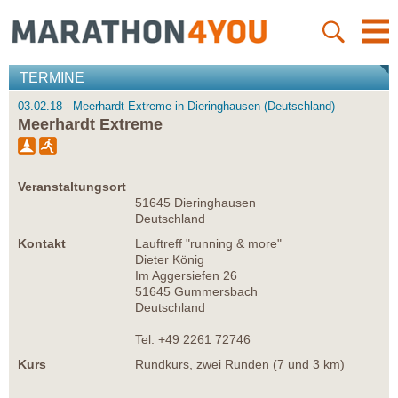
TERMINE
03.02.18 - Meerhardt Extreme in Dieringhausen (Deutschland)
Meerhardt Extreme
Veranstaltungsort
51645 Dieringhausen
Deutschland
Kontakt
Lauftreff "running & more"
Dieter König
Im Aggersiefen 26
51645 Gummersbach
Deutschland
Tel: +49 2261 72746
Kurs
Rundkurs, zwei Runden (7 und 3 km)