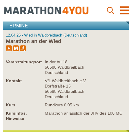
TERMINE
12.04.25 - Wied in Waldbreitbach (Deutschland)
Marathon an der Wied
Veranstaltungsort
In der Au 18
56588 Waldbreitbach
Deutschland
Kontakt
VfL Waldbreitbach e.V.
Dorfstraße 15
56588 Waldbreitbach
Deutschland
Kurs
Rundkurs 6,05 km
Kursinfos,
Marathon anlässlich der JHV des 100 MC
Hinweise