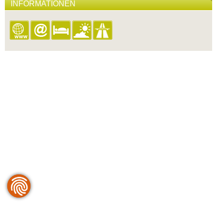
INFORMATIONEN