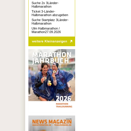
Suche 2x 3Länder-
Halbmarathon
Ticket 3-Länder-
Halbmarathon abzugeben
Suche Startplatz 3Länder-
Halbmarathon
Ulm Halbmarathon /
Marathon27.09.2026