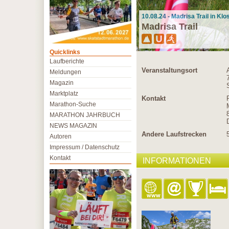
10.08.24 - Madrisa Trail in Kl
Madrisa Trail
Quicklinks
Laufberichte
Veranstaltungsort
Meldungen
Magazin
Marktplatz
Kontakt
Marathon-Suche
MARATHON JAHRBUCH
NEWS MAGAZIN
Andere Laufstrecken
Autoren
Impressum / Datenschutz
Kontakt
INFORMATIONEN