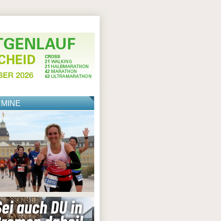
RMINE