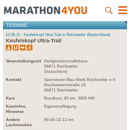
TERMINE
22.05.21 - Keufelskopf Ultra-Trail in Reichweiler (Deutschland)
Keufelskopf Ultra-Trail
Veranstaltungsort
Dorfgemeinschaftshaus
66871 Reichweiler
Deutschland
Kontakt
Sportverein Blau-Weiß Reichweiler e.V.
Bruchwasemstraße 19
66871 Reichweiler
Kurs
Rundkurs, 85 km, 3000 HM
Kursinfos,
Eigenverpflegung
Hinweise
Andere
85-45-22-12 km
Laufstrecken