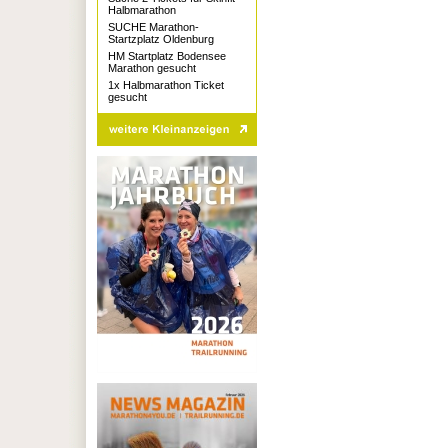
Halbmarathon
SUCHE Marathon-
Startzplatz Oldenburg
HM Startplatz Bodensee
Marathon gesucht
1x Halbmarathon Ticket
gesucht