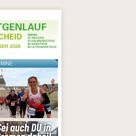
RMINE