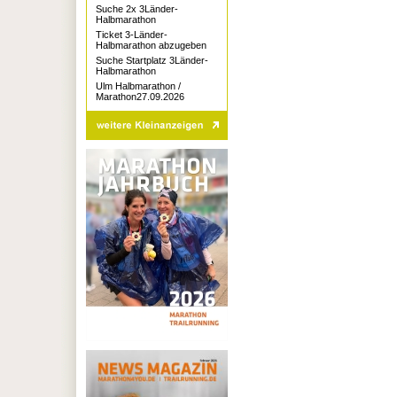
Suche 2x 3Länder-
Halbmarathon
Ticket 3-Länder-
Halbmarathon abzugeben
Suche Startplatz 3Länder-
Halbmarathon
Ulm Halbmarathon /
Marathon27.09.2026