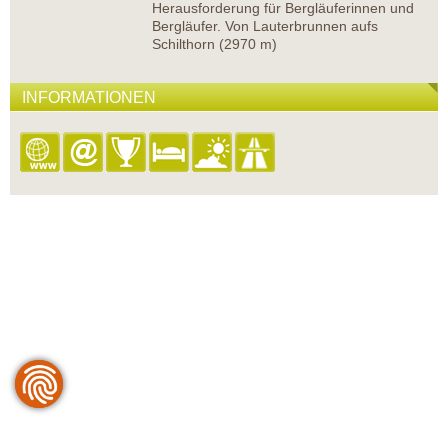
Herausforderung für Bergläuferinnen und
Bergläufer. Von Lauterbrunnen aufs
Schilthorn (2970 m)
INFORMATIONEN