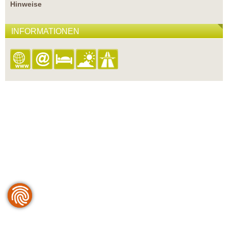
Hinweise
INFORMATIONEN