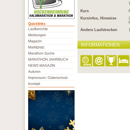
Kurs
Kursinfos, Hinweise
Quicklinks
Laufberichte
Andere Laufstrecken
Meldungen
Magazin
INFORMATIONEN
Marktplatz
Marathon-Suche
MARATHON JAHRBUCH
NEWS MAGAZIN
Autoren
Impressum / Datenschutz
Kontakt