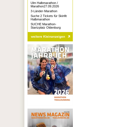
Ulm Halbmarathon /
Marathon27.09.2026
3-Länder-Marathon
Suche 2 Tickets für Skinfit
Halbmarathon
SUCHE Marathon-
Startzplatz Oldenburg