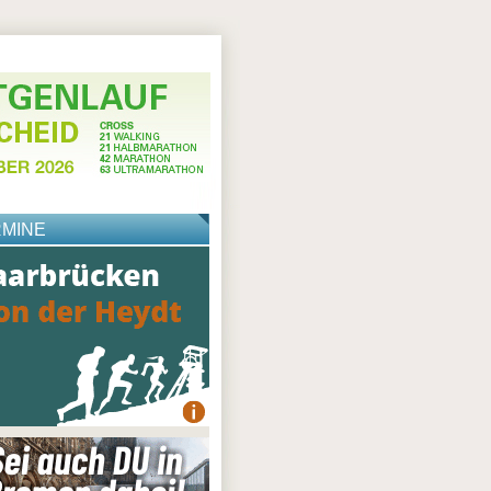
RMINE